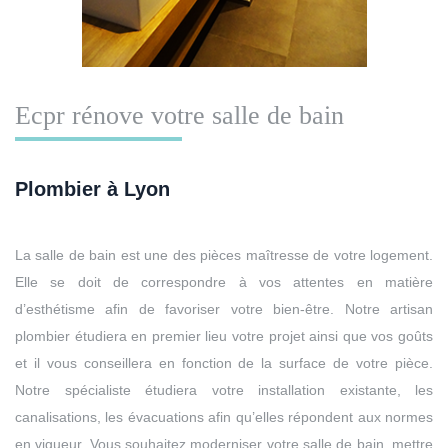
Ecpr rénove votre salle de bain
Plombier à Lyon
La salle de bain est une des pièces maîtresse de votre logement.
Elle se doit de correspondre à vos attentes en matière
d’esthétisme afin de favoriser votre bien-être. Notre artisan
plombier étudiera en premier lieu votre projet ainsi que vos goûts
et il vous conseillera en fonction de la surface de votre pièce.
Notre spécialiste étudiera votre installation existante, les
canalisations, les évacuations afin qu’elles répondent aux normes
en vigueur. Vous souhaitez moderniser votre salle de bain, mettre