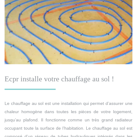
Ecpr installe votre chauffage au sol !
Le chauffage au sol est une installation qui permet d’assurer une
chaleur homogène dans toutes les pièces de votre logement,
jusqu’au plafond. Il fonctionne comme un très grand radiateur
occupant toute la surface de l’habitation. Le chauffage au sol est
composé d’un réseau de tubes hydrauliques intégrés dans les