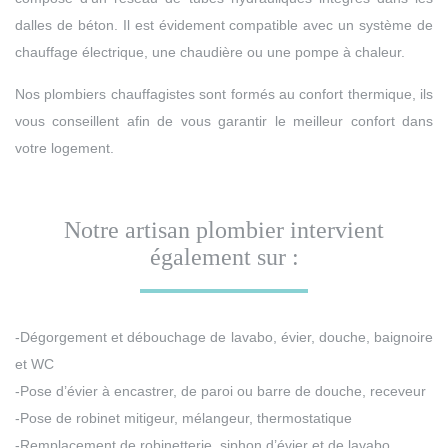
dalles de béton. Il est évidement compatible avec un système de
chauffage électrique, une chaudière ou une pompe à chaleur.
Nos plombiers chauffagistes sont formés au confort thermique, ils
vous conseillent afin de vous garantir le meilleur confort dans
votre logement.
Notre artisan plombier intervient
également sur :
-Dégorgement et débouchage de lavabo, évier, douche, baignoire
et WC
-Pose d’évier à encastrer, de paroi ou barre de douche, receveur
-Pose de robinet mitigeur, mélangeur, thermostatique
-Remplacement de robinetterie, siphon d’évier et de lavabo