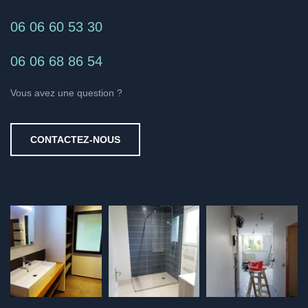
06 06 60 53 30
06 06 68 86 54
Vous avez une question ?
CONTACTEZ-NOUS