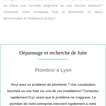
en place une nouvelle baignoire ou une douche italienne?
Contactez notre entreprise Ecpr et demandez un devis
personnalisé et totalement gratuit !
Dépannage et recherche de fuite
Plombier à Lyon
Vous avez un problème de plomberie ? Une canalisation
bouchée ou une fuite sur une de vos installations? Contactez
rapidement
Ecpr
avant que le problème ne s’aggrave. Le
plombier de notre entreprise intervient rapidement à votre