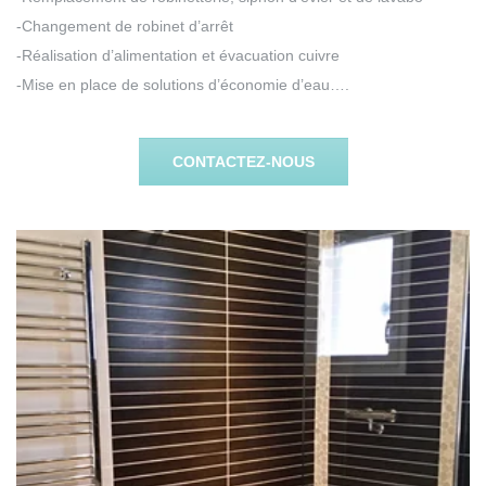
-Changement de robinet d’arrêt
-Réalisation d’alimentation et évacuation cuivre
-Mise en place de solutions d’économie d’eau….
CONTACTEZ-NOUS