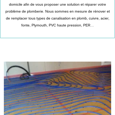
domicile afin de vous proposer une solution et réparer votre
problème de plomberie. Nous sommes en mesure de rénover et
de remplacer tous types de canalisation en plomb, cuivre, acier,
fonte, Plymouth, PVC haute pression, PER…