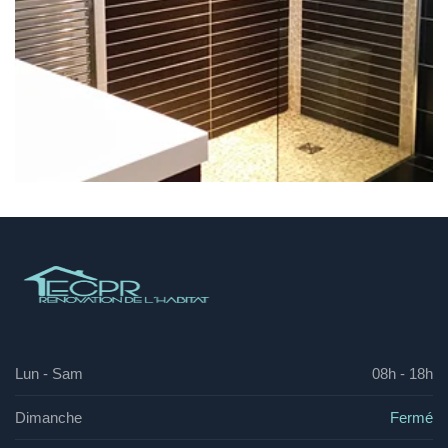
Lun - Sam
08h - 18h
Dimanche
Fermé